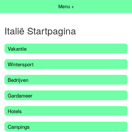
Menu +
Italië Startpagina
Vakantie
Wintersport
Bedrijven
Gardameer
Hotels
Campings