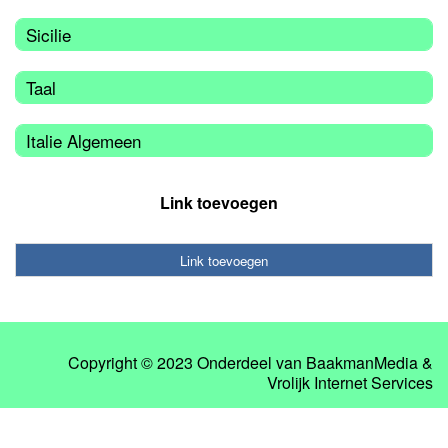
Sicilie
Taal
Italie Algemeen
Link toevoegen
Link toevoegen
Copyright © 2023 Onderdeel van
BaakmanMedia
&
Vrolijk Internet Services